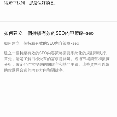
結果中找到，那是個好消息。
如何建立一個持續有效的SEO內容策略-seo
如何建立一個持續有效的SEO內容策略-seo
建立一個持續有效的SEO內容策略需要系統化的規劃和執行。
首先，清楚了解目標受眾的需求是關鍵。透過市場調查和數據
分析，確定他們常搜尋的關鍵字和熱門主題。這些資料可以幫
助你選擇合適的內容方向和關鍵字。