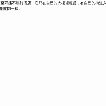
至可能不屬於酒店，它只在自己的大樓裡經營，有自己的街道
想關閉一樣。