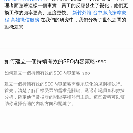
理者面臨著這樣一個事實：員工的反應發生了變化，他們更
換工作的頻率更高、速度更快。
新竹外燴
台中腳底按摩療
程
高雄徵信服務
在我們的研究中，我們分析了世代之間的
動機差異。
如何建立一個持續有效的SEO內容策略-seo
如何建立一個持續有效的SEO內容策略-seo
建立一個持續有效的SEO內容策略需要系統化的規劃和執行。
首先，清楚了解目標受眾的需求是關鍵。透過市場調查和數據
分析，確定他們常搜尋的關鍵字和熱門主題。這些資料可以幫
助你選擇合適的內容方向和關鍵字。