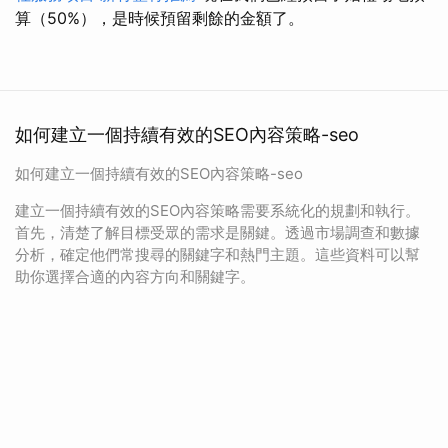
算（50%），是時候預留剩餘的金額了。
如何建立一個持續有效的SEO內容策略-seo
如何建立一個持續有效的SEO內容策略-seo
建立一個持續有效的SEO內容策略需要系統化的規劃和執行。
首先，清楚了解目標受眾的需求是關鍵。透過市場調查和數據
分析，確定他們常搜尋的關鍵字和熱門主題。這些資料可以幫
助你選擇合適的內容方向和關鍵字。