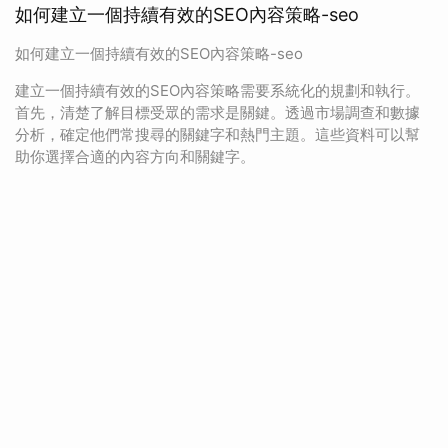
如何建立一個持續有效的SEO內容策略-seo
如何建立一個持續有效的SEO內容策略-seo
建立一個持續有效的SEO內容策略需要系統化的規劃和執行。
首先，清楚了解目標受眾的需求是關鍵。透過市場調查和數據
分析，確定他們常搜尋的關鍵字和熱門主題。這些資料可以幫
助你選擇合適的內容方向和關鍵字。