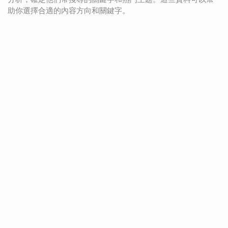
助你選擇合適的內容方向和關鍵字。