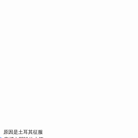
原因是土耳其征服