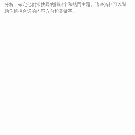
分析，確定他們常搜尋的關鍵字和熱門主題。這些資料可以幫
助你選擇合適的內容方向和關鍵字。